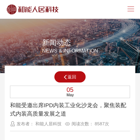
新闻动态
NEWS & INFORMATION
返回
05
May
和能受邀出席IPD内装工业化沙龙会，聚焦装配
式内装高质量发展之道
发布者： 和能人居科技
阅读次数： 8587次