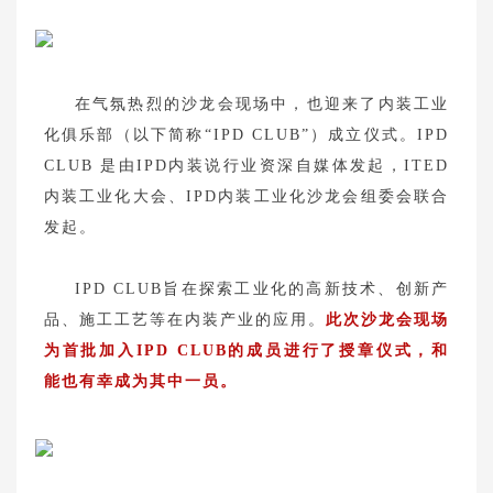
在气氛热烈的沙龙会现场中，也迎来了内装工业
化俱乐部（以下简称“IPD CLUB”）成立仪式。IPD
CLUB 是由IPD内装说行业资深自媒体发起，ITED
内装工业化大会、IPD内装工业化沙龙会组委会联合
发起。
IPD CLUB旨在探索工业化的高新技术、创新产
品、施工工艺等在内装产业的应用。
此次沙龙会现场
为首批加入IPD CLUB的成员进行了授章仪式，和
能也有幸成为其中一员。