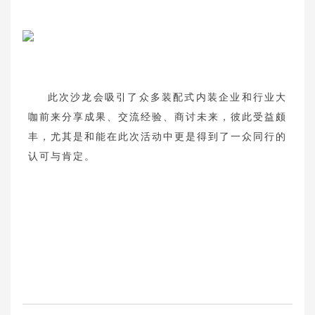
此次沙龙会吸引了众多装配式内装企业和行业大
咖前来分享成果、交流经验、商讨未来，彼此受益颇
丰，尤其是和能在此次活动中更是得到了一众同行的
认可与肯定。