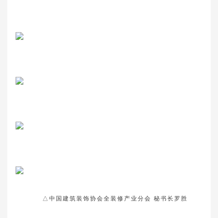
△中国建筑装饰协会全装修产业分会 秘书长罗胜