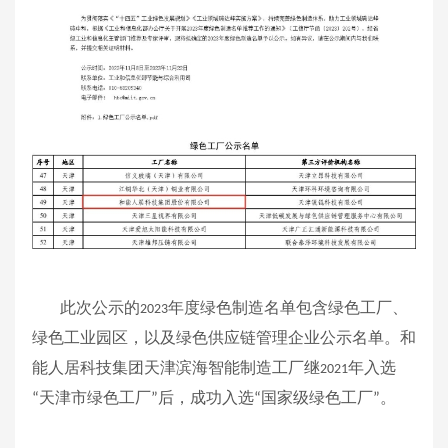
此次公示的
年度绿色制造名单包含绿色工厂、
2023
绿色工业园区，以及绿色供应链管理企业公示名单。和
能人居科技集团天津滨海智能制造工厂继
年入选
2021
天津市绿色工厂
后，成功入选
国家级绿色工厂
。
“
”
“
”