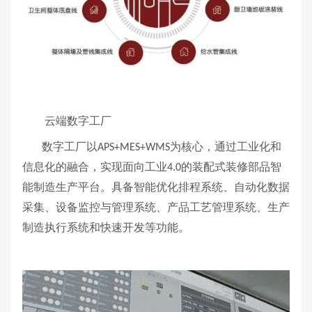
云端数字工厂
数字工厂以
为核心，通过工业化和
APS+MES+WMS
信息化的融合，实现面向工业
的装配式装修部品智
4.0
能制造生产平台。具备智能优化排程系统、自动化数据
采集、设备监控与管理系统、产品工艺管理系统、生产
制造执行系统和快速开发等功能。