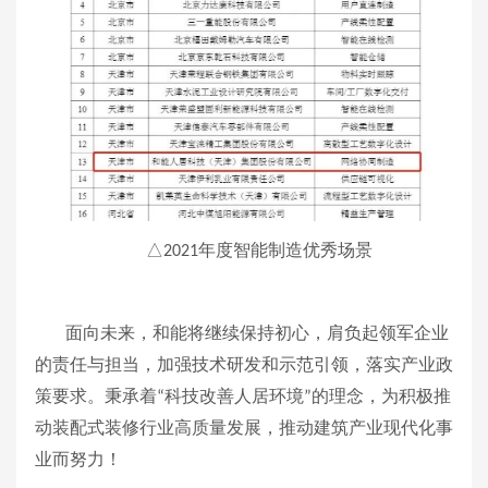
年度智能制造优秀场景
△2021
面向未来，和能将继续保持初心，肩负起领军企业
的责任与担当，加强技术研发和示范引领，落实产业政
策要求。秉承着
科技改善人居环境
的理念，为积极推
“
”
动装配式装修行业高质量发展，推动建筑产业现代化事
业而努力！