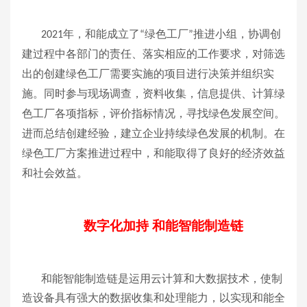
年，和能成立了
绿色工厂
推进小组，协调创
2021
“
”
建过程中各部门的责任、落实相应的工作要求，对筛选
出的创建绿色工厂需要实施的项目进行决策并组织实
施。同时参与现场调查，资料收集，信息提供、计算绿
色工厂各项指标，评价指标情况，寻找绿色发展空间。
进而总结创建经验，建立企业持续绿色发展的机制。在
绿色工厂方案推进过程中，和能取得了良好的经济效益
和社会效益。
数字化加持 和能智能制造链
和能智能制造链是运用云计算和大数据技术，使制
造设备具有强大的数据收集和处理能力，以实现和能全