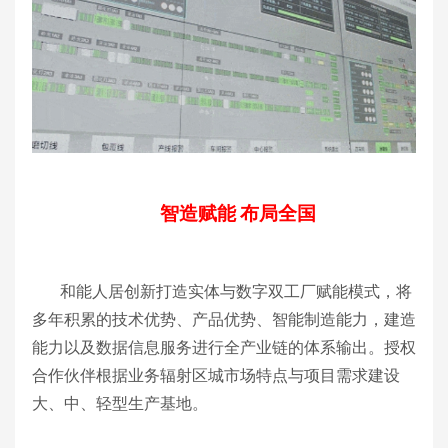
智造赋能
布局全国
和能人居创新打造实体与数字双工厂赋能模式，将
多年积累的技术优势、产品优势、智能制造能力，建造
能力以及数据信息服务进行全产业链的体系输出。授权
合作伙伴根据业务辐射区城市场特点与项目需求建设
大、中、轻型生产基地。