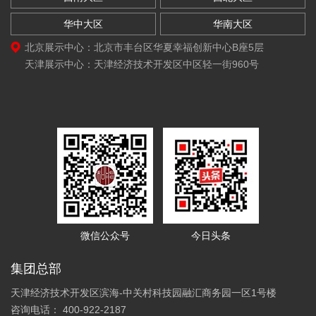
华中大区
华南大区
北京展示中心：北京市丰台区华夏幸福创新中心B座5层
天津展示中心：天津经济技术开发区中区轻一街960号
微信公众号
今日头条
集团总部
天津经济技术开发区滨海-中关村科技园融汇商务园一区1号楼
咨询电话： 400-922-2187