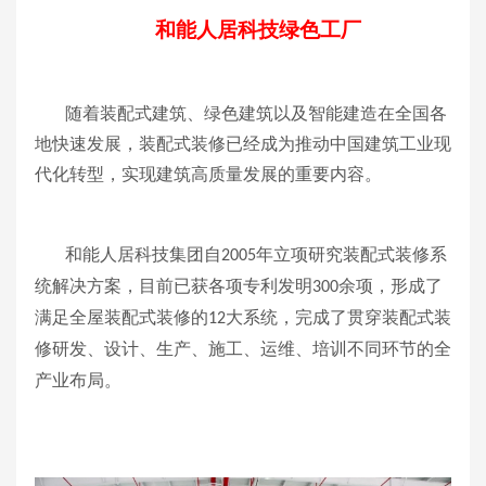
和能人居科技绿色工厂
随着装配式建筑、绿色建筑以及智能建造在全国各
地快速发展，装配式装修已经成为推动中国建筑工业现
代化转型，实现建筑高质量发展的重要内容。
和能人居科技集团自
年立项研究装配式装修系
2005
统解决方案，目前已获各项专利发明
余项，形成了
300
满足全屋装配式装修的
大系统，完成了贯穿装配式装
12
修研发、设计、生产、施工、运维、培训不同环节的全
产业布局。