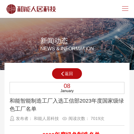
新闻动态
NEWS & INFORMATION
返回
08
January
和能智能制造工厂入选工信部2023年度国家级绿
色工厂名单
发布者： 和能人居科技
阅读次数： 7019次