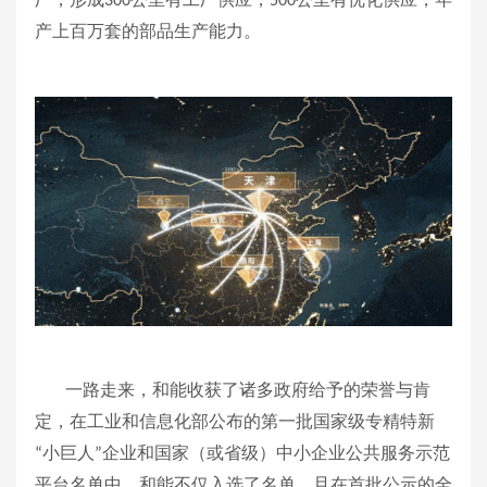
300
500
产上百万套的部品生产能力。
一路走来，和能收获了诸多政府给予的荣誉与肯
定，在工业和信息化部公布的第一批国家级专精特新
小巨人
企业和国家（或省级）中小企业公共服务示范
“
”
平台名单中，和能不仅入选了名单，且在首批公示的全