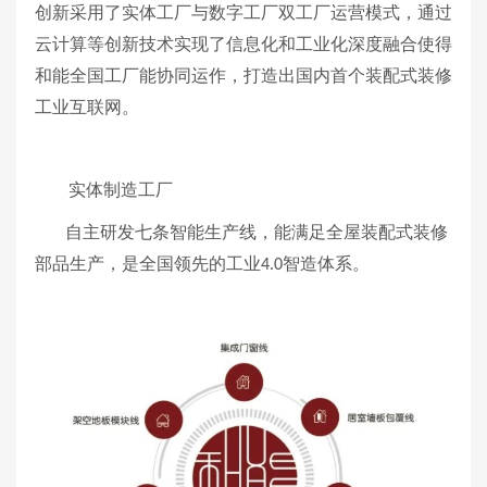
创新采用了实体工厂与数字工厂双工厂运营模式，通过
云计算等创新技术实现了信息化和工业化深度融合使得
和能全国工厂能协同运作，打造出国内首个装配式装修
工业互联网。
实体制造工厂
自主研发七条智能生产线，能满足全屋装配式装修
部品生产，是全国领先的工业
智造体系。
4.0