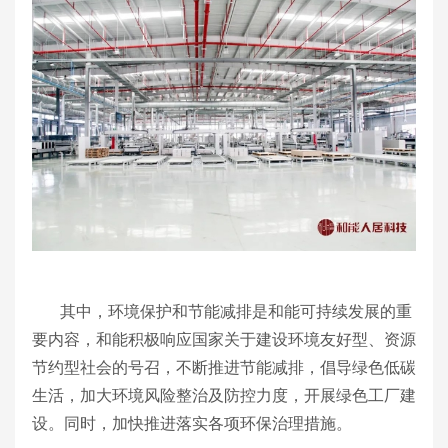
其中，环境保护和节能减排是和能可持续发展的重
要内容，和能积极响应国家关于建设环境友好型、资源
节约型社会的号召，不断推进节能减排，倡导绿色低碳
生活，加大环境风险整治及防控力度，开展绿色工厂建
设。同时，加快推进落实各项环保治理措施。