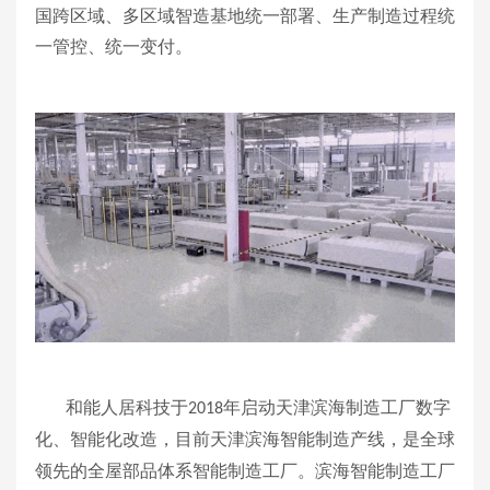
国跨区域、多区域智造基地统一部署、生产制造过程统
一管控、统一变付。
和能人居科技于
年启动天津滨海制造工厂数字
2018
化、智能化改造，目前天津滨海智能制造产线，是全球
领先的全屋部品体系智能制造工厂。滨海智能制造工厂