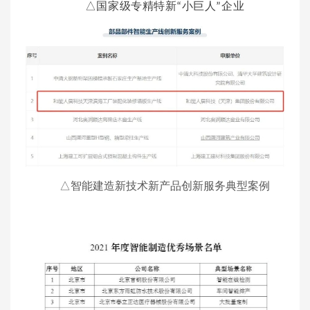
△国家级专精特新“小巨人”企业
智能建造新技术新产品创新服务典型案例
△