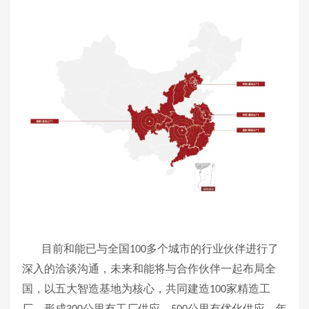
目前和能已与全国
多个城市的行业伙伴进行了
100
深入的洽谈沟通，未来和能将与合作伙伴一起布局全
国，以五大智造基地为核心，共同建造
家精造工
100
厂，形成
公里有工厂供应，
公里有优化供应，年