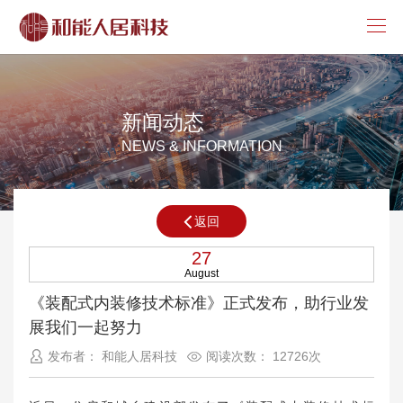
新闻动态
NEWS & INFORMATION
返回
27
August
《装配式内装修技术标准》正式发布，助行业发
展我们一起努力
发布者： 和能人居科技
阅读次数： 12726次