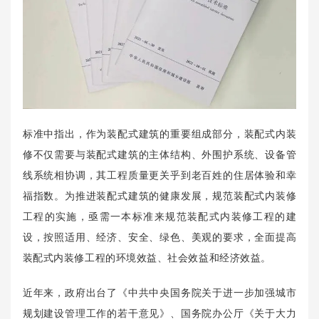
标准中指出，作为装配式建筑的重要组成部分，装配式内装
修不仅需要与装配式建筑的主体结构、外围护系统、设备管
线系统相协调，其工程质量更关乎到老百姓的住居体验和幸
福指数。为推进装配式建筑的健康发展，规范装配式内装修
工程的实施，亟需一本标准来规范装配式内装修工程的建
设，按照适用、经济、安全、绿色、美观的要求，全面提高
装配式内装修工程的环境效益、社会效益和经济效益。
近年来，政府出台了《中共中央国务院关于进一步加强城市
规划建设管理工作的若干意见》、国务院办公厅《关于大力