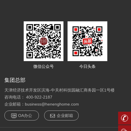
微信公众号
今日头条
集团总部
天津经济技术开发区滨海-中关村科技园融汇商务园一区1号楼
咨询电话： 400-922-2187
企业邮箱：business@henenghome.com
OA办公
企业邮箱