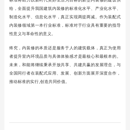
给，全面提升我国建筑内装修的标准化水平、产业化水平、
制造化水平、信息化水平，真正实现两提两减。作为装配式
内装修领域第一本行业标准，标准对于行业具有重要的指导
性意义与革命性的意义。
终究，内装修的本质还是服务于人的建筑载体，真正为使用
者提升室内环境品质与具体体验感才是最核心和最根本的
。
未来，和能将继续秉承开放共享、共建共赢的发展理念，与
全国同行者
在装配式应用、发
展
、创新方面展开深度合作，
推动标准的实行,创造共同价值。