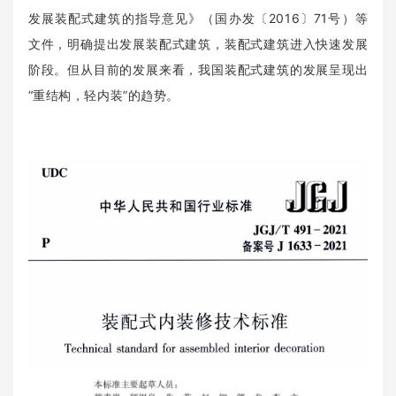
发展装配式建筑的指导意见》（国办发〔2016〕71号）等
文件，明确提出发展装配式建筑，装配式建筑进入快速发展
阶段。但从目前的发展来看，我国装配式建筑的发展呈现出
“重结构，轻内装”的趋势。