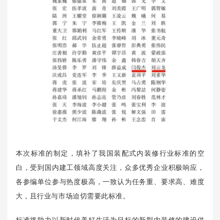
本次标准的制定，填补了我国装配式内装修行业标准的空
白，受到国内建工领域高度关注，众多优秀企业积极响应，
各参编单位参与热度极高，一致认为任务重、要求高、难度
大，且行业与市场迫切需要此标准。
标准将助力以新时代美好生活为目标的新型内装修的建设供