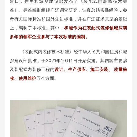
近日，住房和城乡建设部发布了《装配式内装修技术标
准》。标准编制组经广泛调查研究，认真总结实践经验，参
考有关国际标准和国外先进标准，并在广泛征求意见的基础
上，编制了本标准。其中，
和能作为在装配式装修领域深耕
多年的领军企业参与了本次标准的编制。
《装配式内装修技术标准》经中华人民共和国住房和城
乡建设部批准，于2021年10月1日开始实施。其内容主要涉
及装配式内装修工程的
设计、生产供应、施工安装、 质量验
收、使用维护
五个方面。